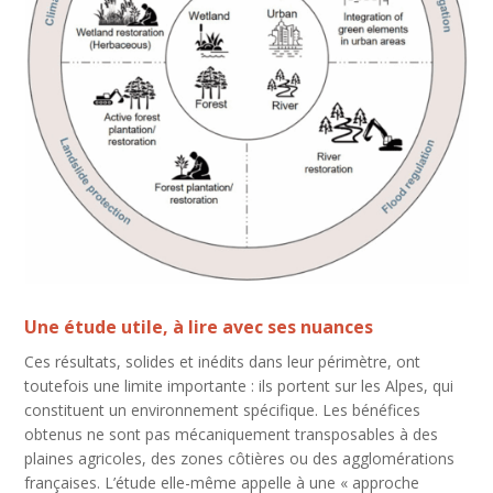
Une étude utile, à lire avec ses nuances
Ces résultats, solides et inédits dans leur périmètre, ont
toutefois une limite importante : ils portent sur les Alpes, qui
constituent un environnement spécifique. Les bénéfices
obtenus ne sont pas mécaniquement transposables à des
plaines agricoles, des zones côtières ou des agglomérations
françaises. L’étude elle-même appelle à une « approche