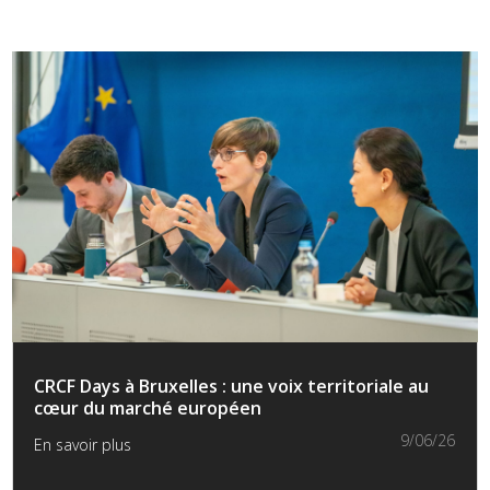
CRCF Days à Bruxelles : une voix territoriale au
cœur du marché européen
9/06/26
En savoir plus