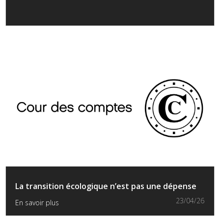
La transition écologique n’est pas une dépense
23/04/26
En savoir plus