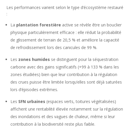
Les performances varient selon le type d’écosystème restauré
:
La
plantation forestière
active se révèle être un bouclier
physique particulièrement efficace : elle réduit la probabilité
de glissement de terrain de 20,5 % et améliore la capacité
de refroidissement lors des canicules de 99 %.
Les
zones humides
se distinguent pour la séquestration
carbone avec des gains significatifs (+99 à 133 % dans les
zones étudiées) bien que leur contribution à la régulation
des crues puisse être limitée lorsqu’elles sont déjà saturées
lors d’épisodes extrêmes.
Les
SFN urbaines
(espaces verts, toitures végétalisées)
affichent une rentabilité élevée notamment sur la régulation
des inondations et des vagues de chaleur, même si leur
contribution à la biodiversité reste plus faible.