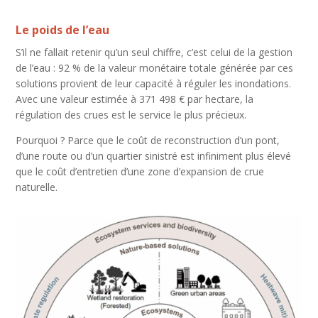
Le poids de l’eau
S’il ne fallait retenir qu’un seul chiffre, c’est celui de la gestion
de l’eau : 92 % de la valeur monétaire totale générée par ces
solutions provient de leur capacité à réguler les inondations.
Avec une valeur estimée à 371 498 € par hectare, la
régulation des crues est le service le plus précieux.
Pourquoi ? Parce que le coût de reconstruction d’un pont,
d’une route ou d’un quartier sinistré est infiniment plus élevé
que le coût d’entretien d’une zone d’expansion de crue
naturelle.