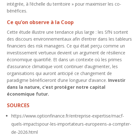
intégrée, à l’échelle du territoire » pour maximiser les co-
bénéfices.
Ce qu’on observe à la Coop
Cette étude illustre une tendance plus large : les SfN sortent
des discours environnementaux afin d’entrer dans les tableurs
financiers des risk managers. Ce qui était perçu comme un
investissement vertueux devient un argument de résilience
économique quantifié. Et dans un contexte où les primes
d’assurance climatique vont continuer d’augmenter, les
organisations qui auront anticipé ce changement de
paradigme bénéficieront d’une longueur d’avance.
Investir
dans la nature, c’est protéger notre capital
économique futur.
SOURCES
https://www.optionfinance.fr/entreprise-expertise/macf-
quels-impactspour-les-importateurs-europeens-a-compter-
de-2026.html