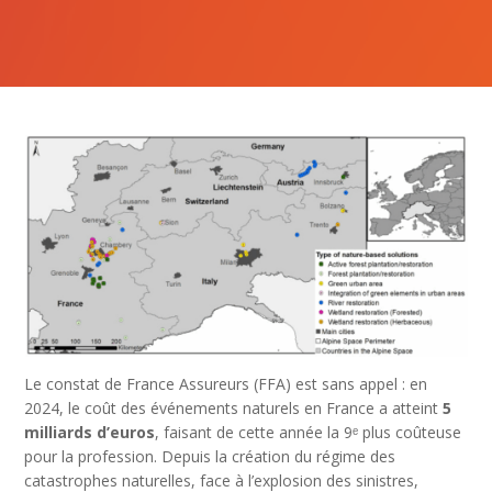
Le constat de France Assureurs (FFA) est sans appel : en
2024, le coût des événements naturels en France a atteint
5
milliards d’euros
, faisant de cette année la 9ᵉ plus coûteuse
pour la profession. Depuis la création du régime des
catastrophes naturelles, face à l’explosion des sinistres,