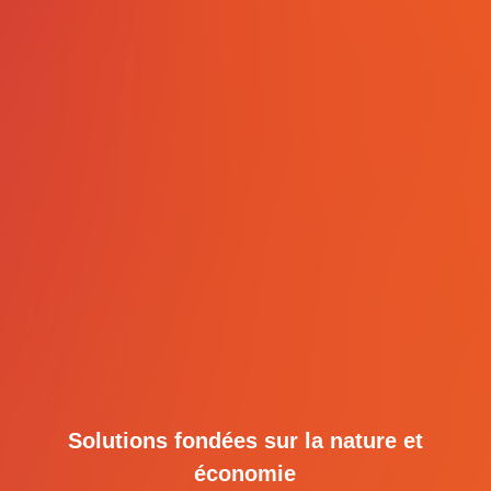
Solutions fondées sur la nature et
économie