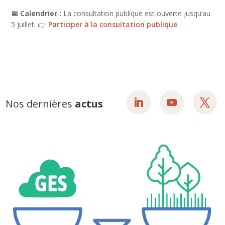
📅 Calendrier :
La consultation publique est ouverte jusqu’au
5 juillet. 👉
Participer à la consultation publique
Nos dernières
actus