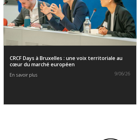
CRCF Days à Bruxelles : une voix territoriale au
cœur du marché européen
9/06/26
En savoir plus