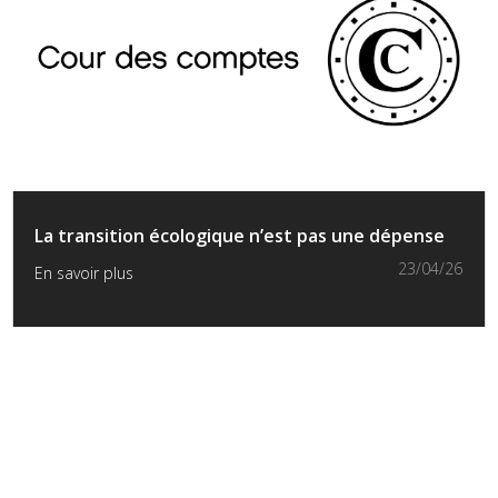
La transition écologique n’est pas une dépense
23/04/26
En savoir plus
« Entrées précédentes