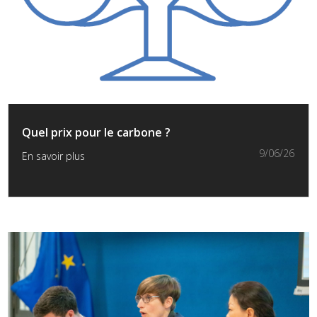
Quel prix pour le carbone ?
9/06/26
En savoir plus