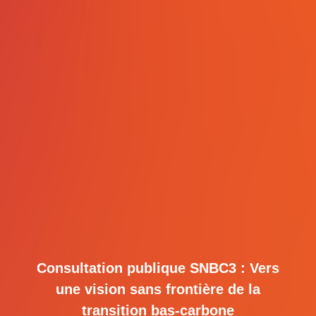
Consultation publique SNBC3 : Vers
une vision sans frontière de la
transition bas-carbone