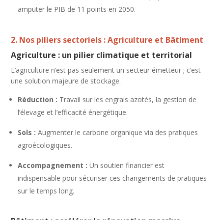
amputer le PIB de 11 points en 2050.
2. Nos piliers sectoriels : Agriculture et Bâtiment
Agriculture : un pilier climatique et territorial
L’agriculture n’est pas seulement un secteur émetteur ; c’est
une solution majeure de stockage.
Réduction :
Travail sur les engrais azotés, la gestion de
l’élevage et l’efficacité énergétique.
Sols :
Augmenter le carbone organique via des pratiques
agroécologiques.
Accompagnement :
Un soutien financier est
indispensable pour sécuriser ces changements de pratiques
sur le temps long.