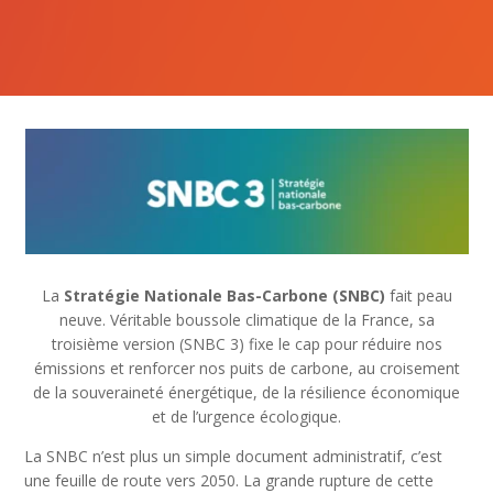
La
Stratégie Nationale Bas-Carbone (SNBC)
fait peau
neuve. Véritable boussole climatique de la France, sa
troisième version (SNBC 3) fixe le cap pour réduire nos
émissions et renforcer nos puits de carbone, au croisement
de la souveraineté énergétique, de la résilience économique
et de l’urgence écologique.
La SNBC n’est plus un simple document administratif, c’est
une feuille de route vers 2050. La grande rupture de cette