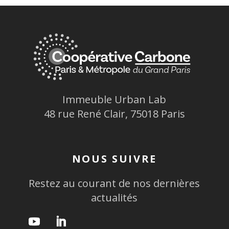
Immeuble Urban Lab
48 rue René Clair, 75018 Paris
NOUS SUIVRE
Restez au courant de nos dernières
actualités