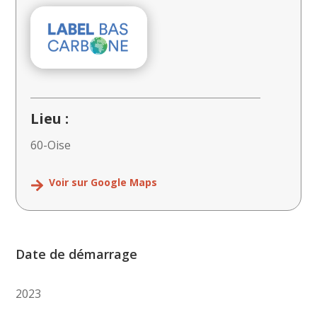
Lieu :
60-Oise
Voir sur Google Maps
Date de démarrage
2023