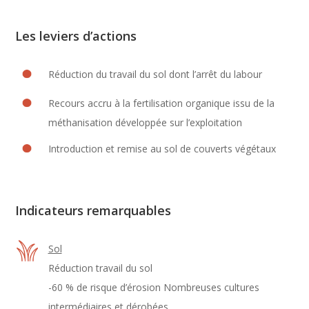
Les leviers d’actions
Réduction du travail du sol dont l’arrêt du labour
Recours accru à la fertilisation organique issu de la
méthanisation développée sur l’exploitation
Introduction et remise au sol de couverts végétaux
Indicateurs remarquables
Sol
Réduction travail du sol
-60 % de risque d’érosion Nombreuses cultures
intermédiaires et dérobées