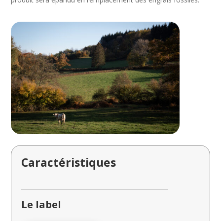
Caractéristiques
Le label