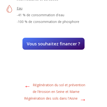
Eau
-41 % de consommation d'eau
-100 % de consommation de phosphore
Vous souhaitez financer ?
←
Régénération du sol et prévention
de l’érosion en Seine et Marne
→
Régénération des sols dans l'Aisne