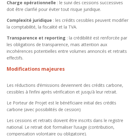
Charge opérationnelle
: le suivi des cessions successives
doit être clarifié pour éviter tout risque juridique.
Complexité juridique
: les crédits cessibles peuvent modifier
la comptabilité, la fiscalité et la TVA.
Transparence et reporting
: la crédibilité est renforcée par
les obligations de transparence, mais attention aux
incohérences potentielles entre volumes annoncés et retraits
effectifs.
Modifications majeures
Les réductions d’émissions deviennent des crédits carbone,
cessibles à l’infini après vérification et jusqu’à leur retrait.
Le Porteur de Projet est le bénéficiaire initial des crédits
carbone (avec possibilités de cession)
Les cessions et retraits doivent être inscrits dans le registre
national. Le retrait doit formaliser l’usage (contribution,
compensation volontaire ou obligatoire).