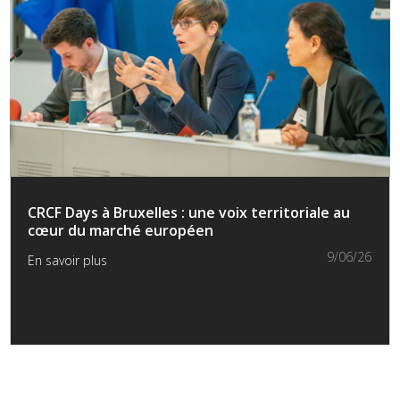
CRCF Days à Bruxelles : une voix territoriale au
cœur du marché européen
9/06/26
En savoir plus