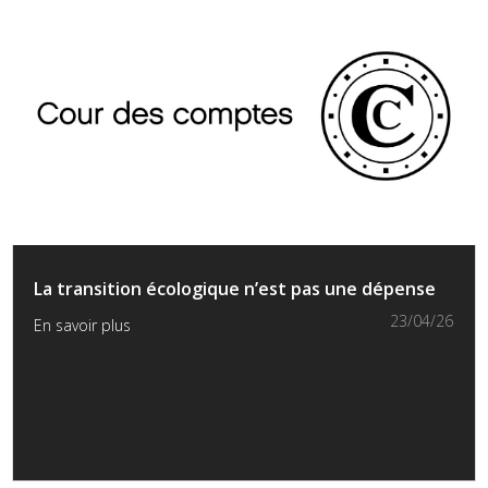
La transition écologique n’est pas une dépense
23/04/26
En savoir plus