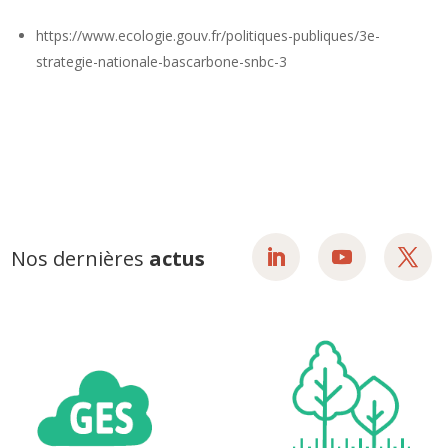
https://www.ecologie.gouv.fr/politiques-publiques/3e-
strategie-nationale-bascarbone-snbc-3
Nos dernières
actus