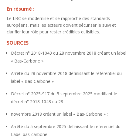
En résumé :
Le LBC se modernise et se rapproche des standards
européens, mais les acteurs doivent sécuriser le suivi et
clarifier leur rôle pour rester crédibles et lisibles.
SOURCES
Décret n° 2018-1043 du 28 novembre 2018 créant un label
« Bas-Carbone »
Arrêté du 28 novembre 2018 définissant le référentiel du
label « Bas-Carbone »
Décret n° 2025-917 du 5 septembre 2025 modifiant le
décret n° 2018-1043 du 28
novembre 2018 créant un label « Bas-Carbone » ;
Arrêté du 5 septembre 2025 définissant le référentiel du
Label bas-carbone