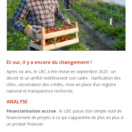
Et oui, il y a encore du changement !
Après six ans, le LBC a été révisé en septembre 2025 : un
décret et un arrêté redéfinissent son cadre : clarification des
rôles, sécurisation des crédits, mise en place d’un registre
national et transparence renforcée.
ANALYSE
Financiarisation accrue
: le LBC passe d’un simple outil de
financement de projets à ce qui s’apparente de plus en plus à
un produit financier.