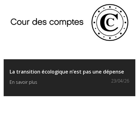
La transition écologique n’est pas une dépense
23/04/26
En savoir plus