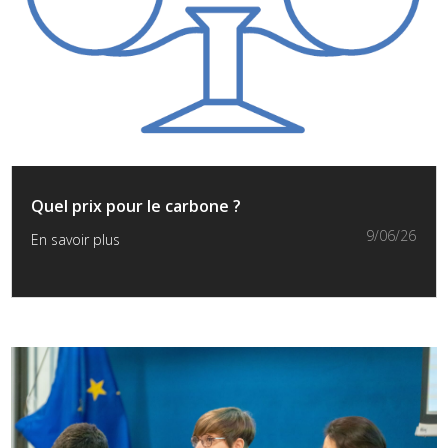
Quel prix pour le carbone ?
9/06/26
En savoir plus