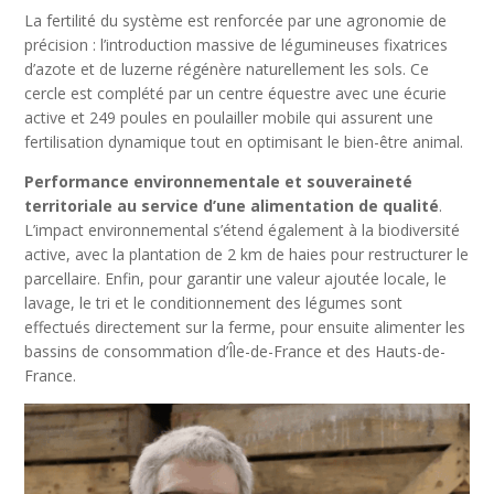
La fertilité du système est renforcée par une agronomie de
précision : l’introduction massive de légumineuses fixatrices
d’azote et de luzerne régénère naturellement les sols. Ce
cercle est complété par un centre équestre avec une écurie
active et 249 poules en poulailler mobile qui assurent une
fertilisation dynamique tout en optimisant le bien-être animal.
Performance environnementale et souveraineté
territoriale au service d’une alimentation de qualité
.
L’impact environnemental s’étend également à la biodiversité
active, avec la plantation de 2 km de haies pour restructurer le
parcellaire. Enfin, pour garantir une valeur ajoutée locale, le
lavage, le tri et le conditionnement des légumes sont
effectués directement sur la ferme, pour ensuite alimenter les
bassins de consommation d’Île-de-France et des Hauts-de-
France.