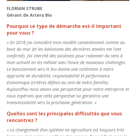
FLORIAN STRUBE
Gérant de Artera Bio
Pourquoi ce type de démarche est-il important
pour vous ?
«
En 2018 j’ai considéré mon modèle conventionnel comme au
bout du mur (et les évolutions des dernières années me l’ont
confirmé). J’ai cherché des solutions pour redonner du sens à
mon activité en les mêlant avec l’envie de nouveaux challenges.
Le basculement vers le bio donne une cohérence à notre
approche de durabilité, responsabilité et performance
économique (critères définis au sein de notre famille).
Aujourd’hui nous avons une perspective pour notre entreprise et
nous espérons que cette perspective lui garantira une
transmissibilité vers la prochaine génération.
»
Quelles sont les principales difficultés que vous
rencontrez ?
«
Le changement d’un système en agriculture est toujours très