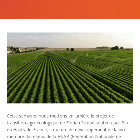
Cette semaine, nous mettons en lumière le projet de
transition agroécologique de Florian Strube soutenu par Bio
en Hauts-de-France, structure de développement de la bio
membre du réseau de la FNAB (Fédération Nationale de