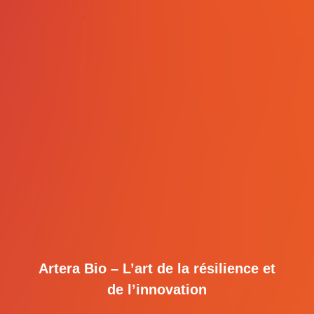
Artera Bio – L’art de la résilience et
de l’innovation