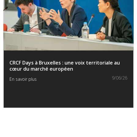
CRCF Days à Bruxelles : une voix territoriale au
cœur du marché européen
9/06/26
En savoir plus