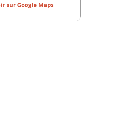
ir sur Google Maps