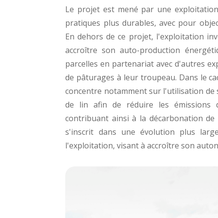
Le projet est mené par une exploitation
pratiques plus durables, avec pour objec
En dehors de ce projet, l'exploitation inv
accroître son auto-production énergét
parcelles en partenariat avec d'autres ex
de pâturages à leur troupeau. Dans le cadr
concentre notamment sur l'utilisation de
de lin afin de réduire les émission
contribuant ainsi à la décarbonation de 
s'inscrit dans une évolution plus lar
l'exploitation, visant à accroître son auto