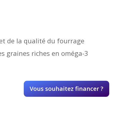
t de la qualité du fourrage
s graines riches en oméga-3
Vous souhaitez financer ?