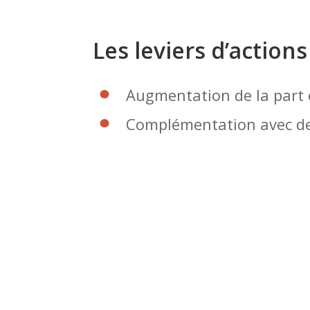
Les leviers d’actions
Augmentation de la part e
Complémentation avec de