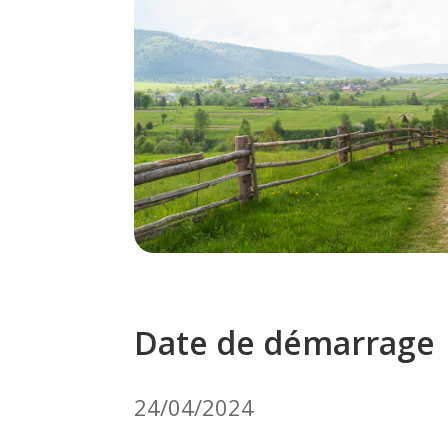
Date de démarrage
24/04/2024